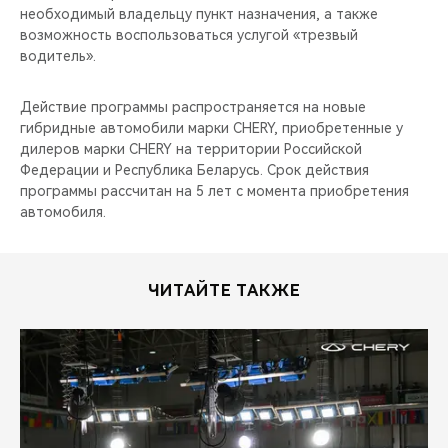
необходимый владельцу пункт назначения, а также
возможность воспользоваться услугой «трезвый
водитель».
Действие программы распространяется на новые
гибридные автомобили марки CHERY, приобретенные у
дилеров марки CHERY на территории Российской
Федерации и Республика Беларусь. Срок действия
программы рассчитан на 5 лет с момента приобретения
автомобиля.
ЧИТАЙТЕ ТАКЖЕ