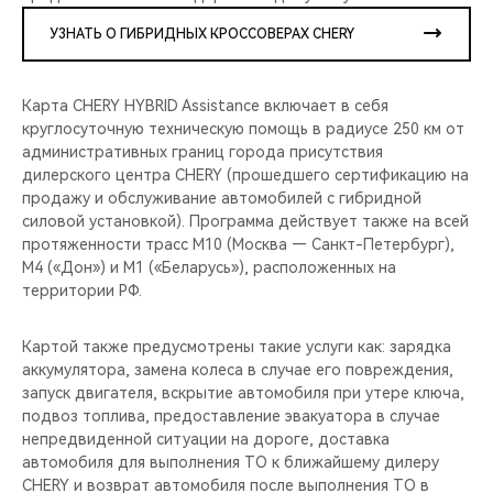
УЗНАТЬ О ГИБРИДНЫХ КРОССОВЕРАХ CHERY
Карта CHERY HYBRID Assistance включает в себя
круглосуточную техническую помощь в радиусе 250 км от
административных границ города присутствия
дилерского центра CHERY (прошедшего сертификацию на
продажу и обслуживание автомобилей с гибридной
силовой установкой). Программа действует также на всей
протяженности трасс М10 (Москва — Санкт-Петербург),
М4 («Дон») и М1 («Беларусь»), расположенных на
территории РФ.
Картой также предусмотрены такие услуги как: зарядка
аккумулятора, замена колеса в случае его повреждения,
запуск двигателя, вскрытие автомобиля при утере ключа,
подвоз топлива, предоставление эвакуатора в случае
непредвиденной ситуации на дороге, доставка
автомобиля для выполнения ТО к ближайшему дилеру
CHERY и возврат автомобиля после выполнения ТО в