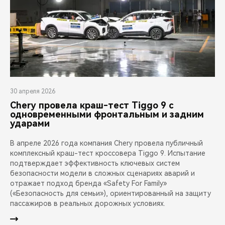
30 апреля 2026
Chery провела краш-тест Tiggo 9 с
одновременными фронтальным и задним
ударами
В апреле 2026 года компания Chery провела публичный
комплексный краш-тест кроссовера Tiggo 9. Испытание
подтверждает эффективность ключевых систем
безопасности модели в сложных сценариях аварий и
отражает подход бренда «Safety For Family»
(«Безопасность для семьи»), ориентированный на защиту
пассажиров в реальных дорожных условиях.