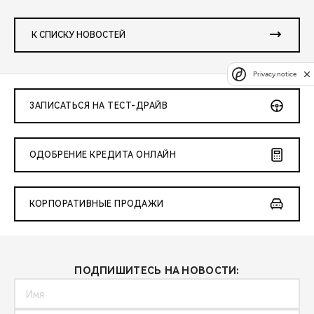
К СПИСКУ НОВОСТЕЙ
Privacy notice
ЗАПИСАТЬСЯ НА ТЕСТ-ДРАЙВ
ОДОБРЕНИЕ КРЕДИТА ОНЛАЙН
КОРПОРАТИВНЫЕ ПРОДАЖИ
ПОДПИШИТЕСЬ НА НОВОСТИ: