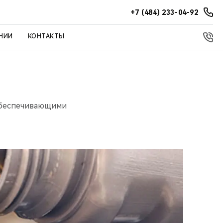
+7 (484) 233-04-92
НИИ
КОНТАКТЫ
обеспечивающими