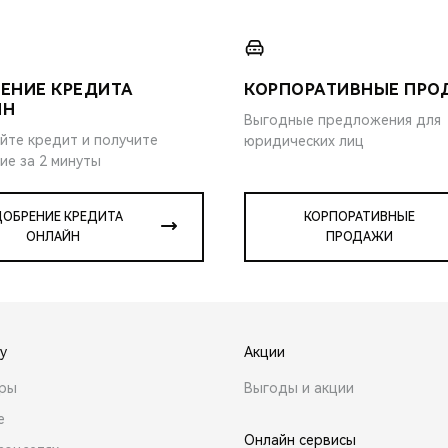
ЕНИЕ КРЕДИТА
КОРПОРАТИВНЫЕ ПР
ЙН
Выгодные предложения для
йте кредит и получите
юридических лиц
ие за 2 минуты
ОБРЕНИЕ КРЕДИТА
КОРПОРАТИВНЫЕ
ОНЛАЙН
ПРОДАЖИ
y
Акции
ары
Выгоды и акции
е
Онлайн сервисы