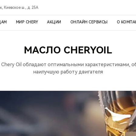
, Киевское ш., д. 25А
ЦАМ
МИР CHERY
АКЦИИ
ОНЛАЙН СЕРВИСЫ
О КОМПА
МАСЛО CHERYOIL
 Chery Oil обладают оптимальными характеристиками, 
наилучшую работу двигателя