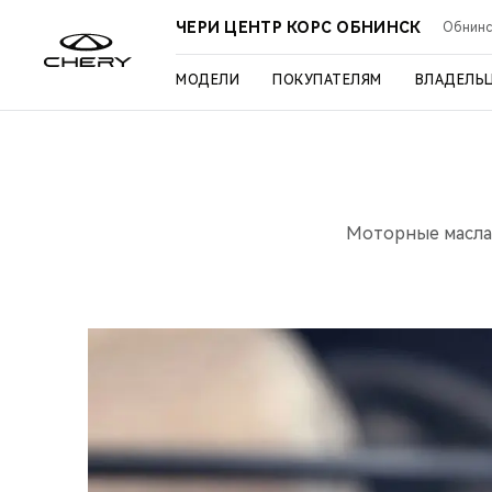
ЧЕРИ ЦЕНТР КОРС ОБНИНСК
Обнинск
МОДЕЛИ
ПОКУПАТЕЛЯМ
ВЛАДЕЛЬ
Моторные масла