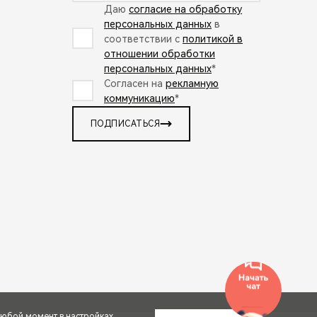
Даю
согласие на обработку
персональных данных
в
соответствии с
политикой в
отношении обработки
персональных данных
*
Согласен на
рекламную
коммуникацию
*
ПОДПИСАТЬСЯ
любой момент в настройках