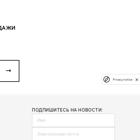
ОДАЖИ
Privacy notice
ПОДПИШИТЕСЬ НА НОВОСТИ: