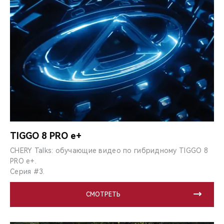
TIGGO 8 PRO e+
CHERY Talks: обучающие видео по гибридному TIGGO 8
PRO e+.
Серия #3.
СМОТРЕТЬ