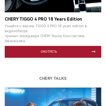
CHERY TIGGO 4 PRO 18 Years Edition
Узнайте о версии TIGGO 4 PRO 18 years edition в
видеообзоре
тренинг-менеджера CHERY Russia Константина
Афанасьева.
СМОТРЕТЬ
CHERY TALKS