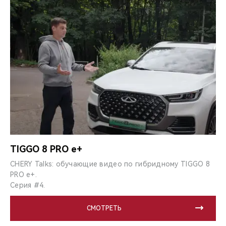
TIGGO 8 PRO e+
CHERY Talks: обучающие видео по гибридному TIGGO 8
PRO e+.
Серия #4.
СМОТРЕТЬ