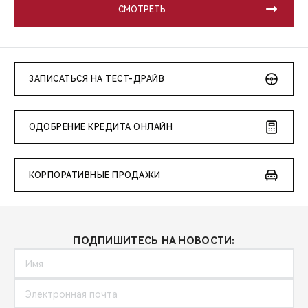
СМОТРЕТЬ
ЗАПИСАТЬСЯ НА ТЕСТ-ДРАЙВ
ОДОБРЕНИЕ КРЕДИТА ОНЛАЙН
КОРПОРАТИВНЫЕ ПРОДАЖИ
ПОДПИШИТЕСЬ НА НОВОСТИ: